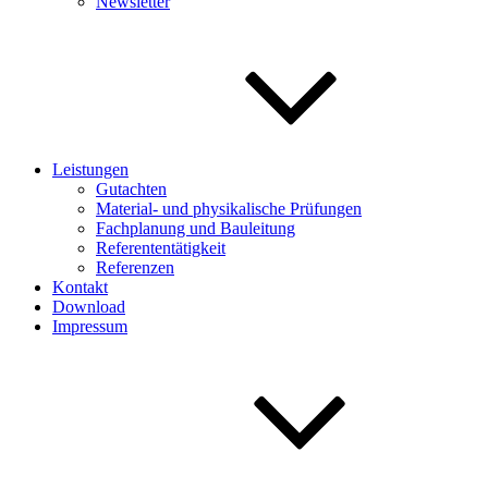
Newsletter
Leistungen
Gutachten
Material- und physikalische Prüfungen
Fachplanung und Bauleitung
Referententätigkeit
Referenzen
Kontakt
Download
Impressum