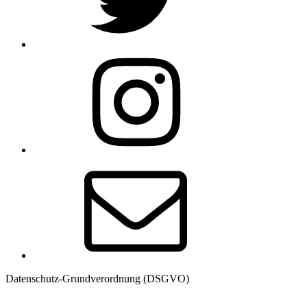
Instagram
E-
Mail
Datenschutz-Grundverordnung (DSGVO)