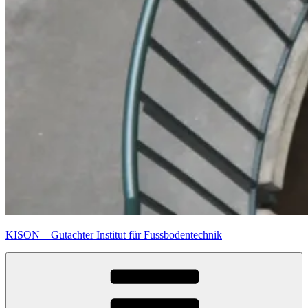
KISON – Gutachter Institut für Fussbodentechnik