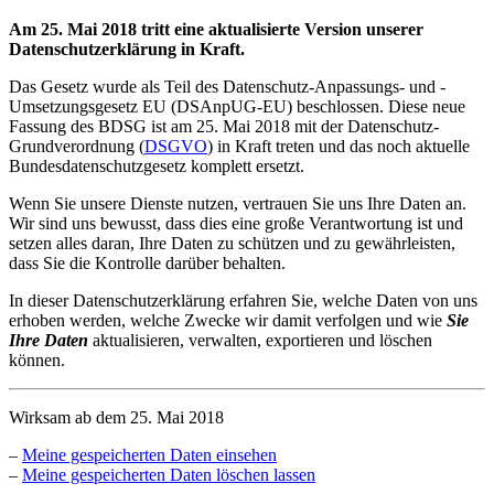
Am 25. Mai 2018 tritt eine aktualisierte Version unserer
Datenschutzerklärung in Kraft.
Das Gesetz wurde als Teil des Datenschutz-Anpassungs- und -
Umsetzungsgesetz EU (DSAnpUG-EU) beschlossen. Diese neue
Fassung des BDSG ist am 25. Mai 2018 mit der Datenschutz-
Grundverordnung (
DSGVO
) in Kraft treten und das noch aktuelle
Bundesdatenschutzgesetz komplett ersetzt.
Wenn Sie unsere Dienste nutzen, vertrauen Sie uns Ihre Daten an.
Wir sind uns bewusst, dass dies eine große Verantwortung ist und
setzen alles daran, Ihre Daten zu schützen und zu gewährleisten,
dass Sie die Kontrolle darüber behalten.
In dieser Datenschutzerklärung erfahren Sie, welche Daten von uns
erhoben werden, welche Zwecke wir damit verfolgen und wie
Sie
Ihre Daten
aktualisieren, verwalten, exportieren und löschen
können.
Wirksam ab dem 25. Mai 2018
–
Meine gespeicherten Daten einsehen
–
Meine gespeicherten Daten löschen lassen