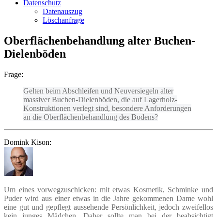
Datenschutz
Datenauszug
Löschanfrage
Oberflächenbehandlung alter Buchen-
Dielenböden
Frage:
Gelten beim Abschleifen und Neuversiegeln alter
massiver Buchen-Dielenböden, die auf Lagerholz-
Konstruktionen verlegt sind, besondere Anforderungen
an die Oberflächenbehandlung des Bodens?
Domink Kison:
Um eines vorwegzuschicken: mit etwas Kosmetik, Schminke und
Puder wird aus einer etwas in die Jahre gekommenen Dame wohl
eine gut und gepflegt aussehende Persönlichkeit, jedoch zweifellos
kein junges Mädchen. Daher sollte man bei der beabsichtigt