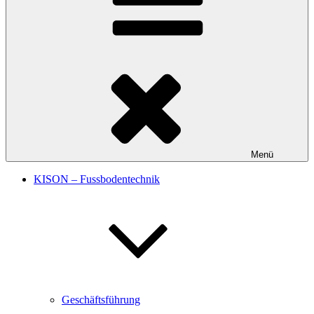
Menü
KISON – Fussbodentechnik
Geschäftsführung