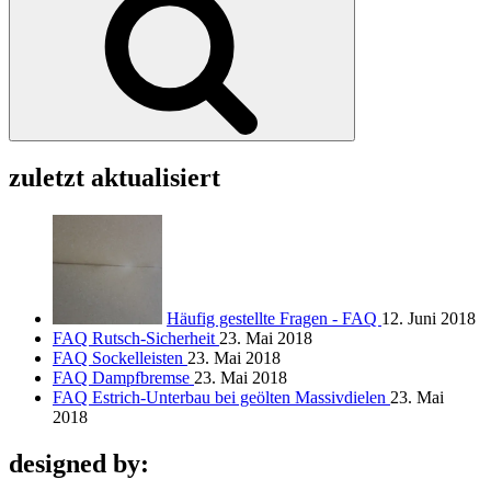
zuletzt aktualisiert
Häufig gestellte Fragen - FAQ
12. Juni 2018
FAQ Rutsch-Sicherheit
23. Mai 2018
FAQ Sockelleisten
23. Mai 2018
FAQ Dampfbremse
23. Mai 2018
FAQ Estrich-Unterbau bei geölten Massivdielen
23. Mai
2018
designed by: