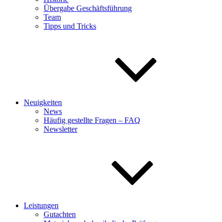
Übergabe Geschäftsführung
Team
Tipps und Tricks
Neuigkeiten
News
Häufig gestellte Fragen – FAQ
Newsletter
Leistungen
Gutachten