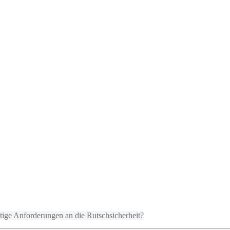
tige Anforderungen an die Rutschsicherheit?