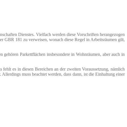
schaften Dienstes. Vielfach werden diese Vorschriften herangezogen
 der GBR 181 zu verweisen, wonach diese Regel in Arbeitsräumen gilt,
n gehören Parkettflächen insbesondere in Wohnräumen, aber auch in
s fehlt es in diesen Bereichen an der zweiten Voraussetzung, nämlich
Allerdings muss beachtet werden, dass dann, ist die Einhaltung einer