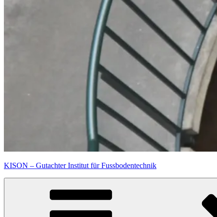
KISON – Gutachter Institut für Fussbodentechnik