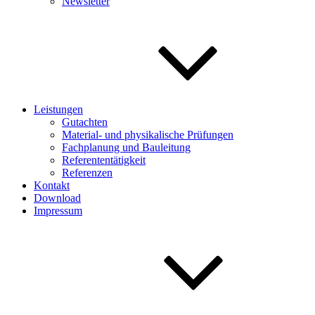
Newsletter
Leistungen
Gutachten
Material- und physikalische Prüfungen
Fachplanung und Bauleitung
Referententätigkeit
Referenzen
Kontakt
Download
Impressum