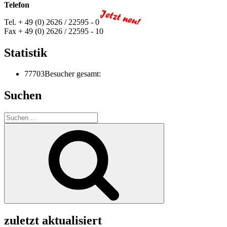
Telefon
Tel. + 49 (0) 2626 / 22595 - 0
Fax + 49 (0) 2626 / 22595 - 10
Statistik
77703
Besucher gesamt:
Suchen
Suchen
nach:
Suchen
zuletzt aktualisiert