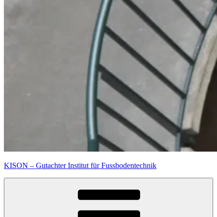
KISON – Gutachter Institut für Fussbodentechnik