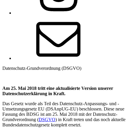
E-
Mail
Datenschutz-Grundverordnung (DSGVO)
Am 25. Mai 2018 tritt eine aktualisierte Version unserer
Datenschutzerklärung in Kraft.
Das Gesetz wurde als Teil des Datenschutz-Anpassungs- und -
Umsetzungsgesetz EU (DSAnpUG-EU) beschlossen. Diese neue
Fassung des BDSG ist am 25. Mai 2018 mit der Datenschutz-
Grundverordnung (
DSGVO
) in Kraft treten und das noch aktuelle
Bundesdatenschutzgesetz komplett ersetzt.