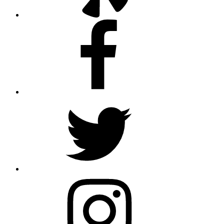
Facebook
Twitter
Instagram