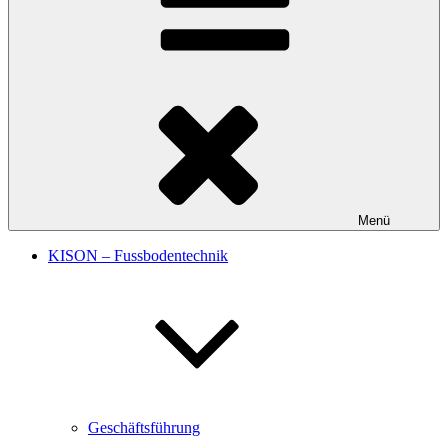
Menü
KISON – Fussbodentechnik
Geschäftsführung