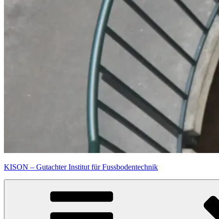
KISON – Gutachter Institut für Fussbodentechnik