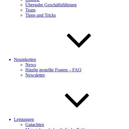
Übergabe Geschäftsführung
Team
Tipps und Tricks
Neuigkeiten
News
Häufig gestellte Fragen – FAQ
Newsletter
Leistungen
Gutachten