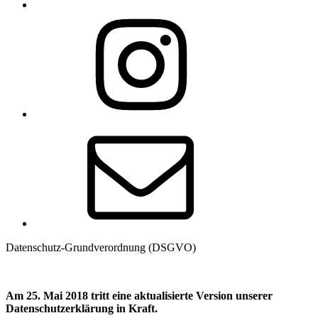
Instagram
E-
Mail
Datenschutz-Grundverordnung (DSGVO)
Am 25. Mai 2018 tritt eine aktualisierte Version unserer
Datenschutzerklärung in Kraft.