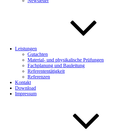
Newsletter
Leistungen
Gutachten
Material- und physikalische Prüfungen
Fachplanung und Bauleitung
Referententätigkeit
Referenzen
Kontakt
Download
Impressum