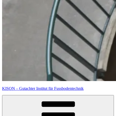
KISON – Gutachter Institut für Fussbodentechnik