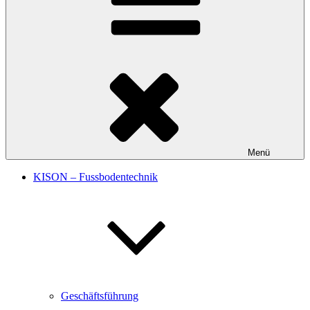
Menü
KISON – Fussbodentechnik
Geschäftsführung