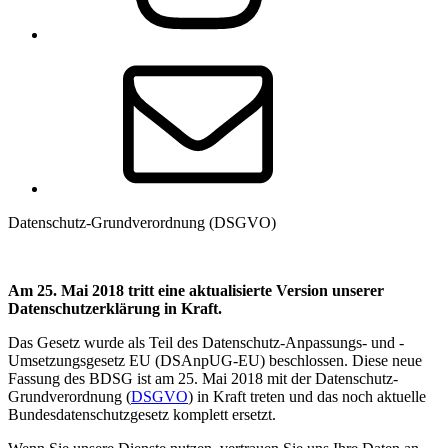
E-
Mail
Datenschutz-Grundverordnung (DSGVO)
Am 25. Mai 2018 tritt eine aktualisierte Version unserer
Datenschutzerklärung in Kraft.
Das Gesetz wurde als Teil des Datenschutz-Anpassungs- und -
Umsetzungsgesetz EU (DSAnpUG-EU) beschlossen. Diese neue
Fassung des BDSG ist am 25. Mai 2018 mit der Datenschutz-
Grundverordnung (
DSGVO
) in Kraft treten und das noch aktuelle
Bundesdatenschutzgesetz komplett ersetzt.