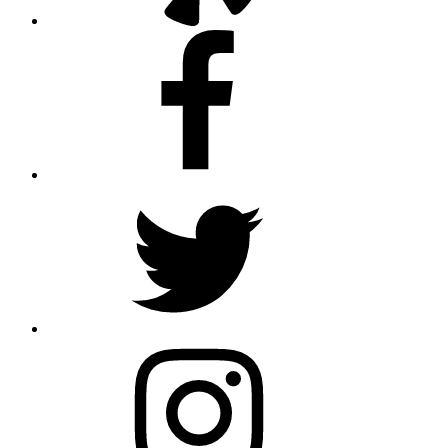
Facebook
Twitter
Instagram