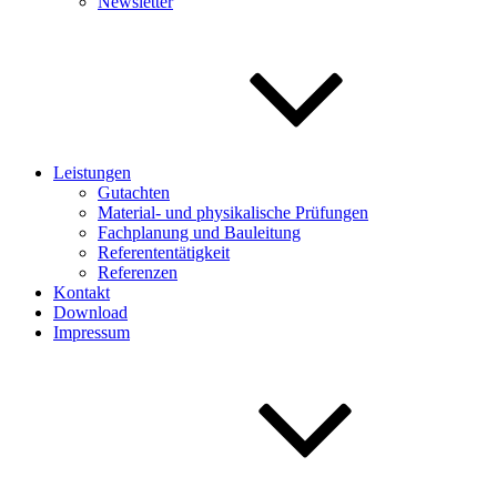
Newsletter
Leistungen
Gutachten
Material- und physikalische Prüfungen
Fachplanung und Bauleitung
Referententätigkeit
Referenzen
Kontakt
Download
Impressum