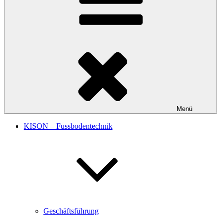
Menü
KISON – Fussbodentechnik
Geschäftsführung