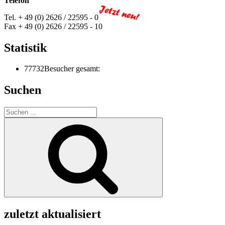
Telefon
Tel. + 49 (0) 2626 / 22595 - 0
Fax + 49 (0) 2626 / 22595 - 10
Statistik
77732
Besucher gesamt:
Suchen
Suchen
nach:
Suchen
zuletzt aktualisiert