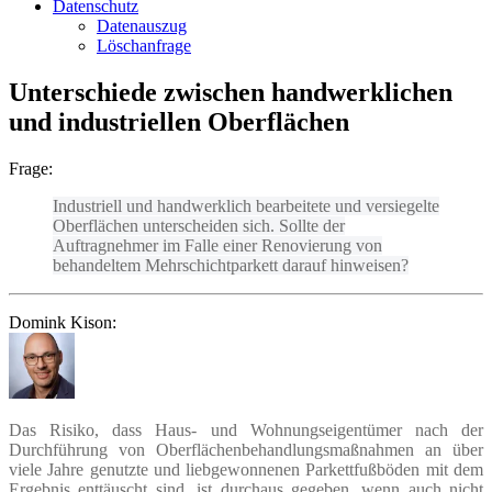
Datenschutz
Datenauszug
Löschanfrage
Unterschiede zwischen handwerklichen
und industriellen Oberflächen
Frage:
Industriell und handwerklich bearbeitete und versiegelte
Oberflächen unterscheiden sich. Sollte der
Auftragnehmer im Falle einer Renovierung von
behandeltem Mehrschichtparkett darauf hinweisen?
Domink Kison:
Das Risiko, dass Haus- und Wohnungseigentümer nach der
Durchführung von Oberflächenbehandlungsmaßnahmen an über
viele Jahre genutzte und liebgewonnenen Parkettfußböden mit dem
Ergebnis enttäuscht sind, ist durchaus gegeben, wenn auch nicht